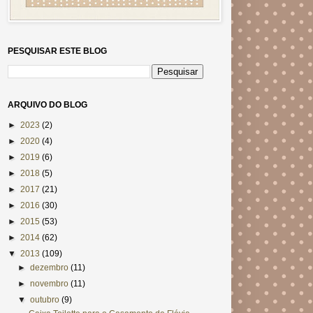
PESQUISAR ESTE BLOG
ARQUIVO DO BLOG
►
2023
(2)
►
2020
(4)
►
2019
(6)
►
2018
(5)
►
2017
(21)
►
2016
(30)
►
2015
(53)
►
2014
(62)
▼
2013
(109)
►
dezembro
(11)
►
novembro
(11)
▼
outubro
(9)