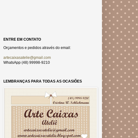
ENTRE EM CONTATO
Orçamentos e pedidos através do email:
artecaixasatelie@gmail.com
WhatsApp (48) 99998-9210
LEMBRANÇAS PARA TODAS AS OCASIÕES