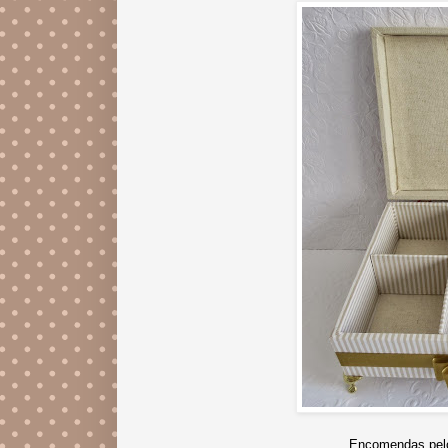
Encomendas pelo