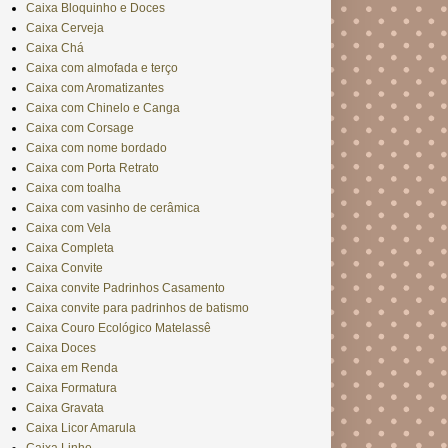
Caixa Bloquinho e Doces
Caixa Cerveja
Caixa Chá
Caixa com almofada e terço
Caixa com Aromatizantes
Caixa com Chinelo e Canga
Caixa com Corsage
Caixa com nome bordado
Caixa com Porta Retrato
Caixa com toalha
Caixa com vasinho de cerâmica
Caixa com Vela
Caixa Completa
Caixa Convite
Caixa convite Padrinhos Casamento
Caixa convite para padrinhos de batismo
Caixa Couro Ecológico Matelassê
Caixa Doces
Caixa em Renda
Caixa Formatura
Caixa Gravata
Caixa Licor Amarula