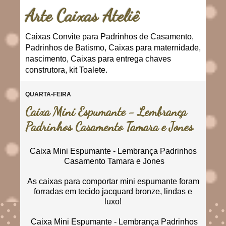
Arte Caixas Ateliê
Caixas Convite para Padrinhos de Casamento,
Padrinhos de Batismo, Caixas para maternidade,
nascimento, Caixas para entrega chaves
construtora, kit Toalete.
QUARTA-FEIRA
Caixa Mini Espumante - Lembrança
Padrinhos Casamento Tamara e Jones
Caixa Mini Espumante - Lembrança Padrinhos
Casamento Tamara e Jones
As caixas para comportar mini espumante foram
forradas em tecido jacquard bronze, lindas e
luxo!
Caixa Mini Espumante - Lembrança Padrinhos