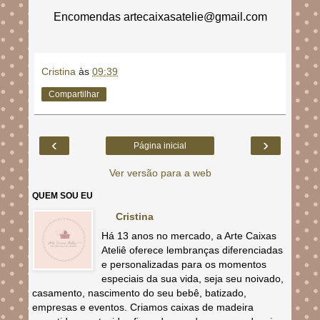
Encomendas artecaixasatelie@gmail.com
Cristina
às
09:39
Compartilhar
‹
›
Página inicial
Ver versão para a web
QUEM SOU EU
Cristina
Há 13 anos no mercado, a Arte Caixas
Ateliê oferece lembranças diferenciadas
e personalizadas para os momentos
especiais da sua vida, seja seu noivado,
casamento, nascimento do seu bebê, batizado,
empresas e eventos. Criamos caixas de madeira