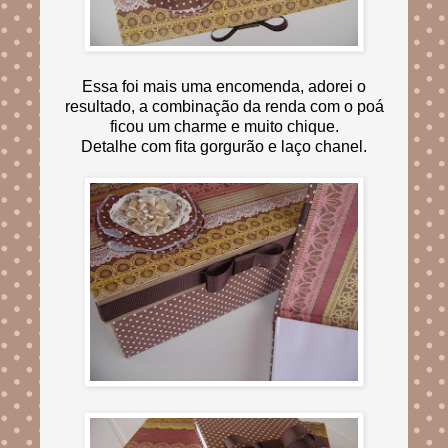
Essa foi mais uma encomenda, adorei o
resultado, a combinação da renda com o poá
ficou um charme e muito chique.
Detalhe com fita gorgurão e laço chanel.