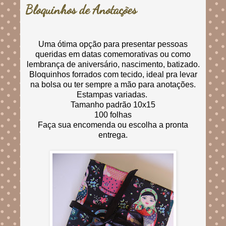
Bloquinhos de Anotações
Uma ótima opção para presentar pessoas
queridas em datas comemorativas ou como
lembrança de aniversário, nascimento, batizado.
Bloquinhos forrados com tecido, ideal pra levar
na bolsa ou ter sempre a mão para anotações.
Estampas variadas.
Tamanho padrão 10x15
100 folhas
Faça sua encomenda ou escolha a pronta
entrega.