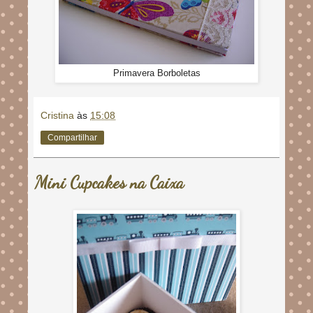
Primavera Borboletas
Cristina
às
15:08
Compartilhar
Mini Cupcakes na Caixa