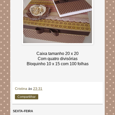
Caixa tamanho 20 x 20
Com quatro divisórias
Bloquinho 10 x 15 com 100 folhas
Cristina
às
23:31
Compartilhar
SEXTA-FEIRA