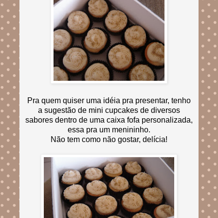
Pra quem quiser uma idéia pra presentar, tenho
a sugestão de mini cupcakes de diversos
sabores dentro de uma caixa fofa personalizada,
essa pra um menininho.
Não tem como não gostar, delícia!