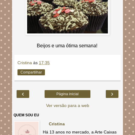
Beijos e uma ótima semana!
Cristina
às
17:35
Compartilhar
‹
›
Página inicial
Ver versão para a web
QUEM SOU EU
Cristina
Há 13 anos no mercado, a Arte Caixas