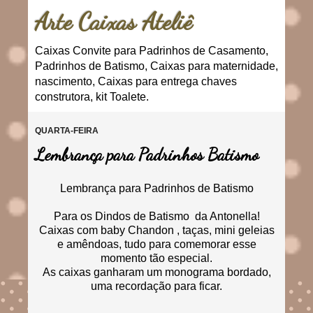
Arte Caixas Ateliê
Caixas Convite para Padrinhos de Casamento,
Padrinhos de Batismo, Caixas para maternidade,
nascimento, Caixas para entrega chaves
construtora, kit Toalete.
QUARTA-FEIRA
Lembrança para Padrinhos Batismo
Lembrança para Padrinhos de Batismo
Para os Dindos de Batismo da Antonella!
Caixas com baby Chandon , taças, mini geleias
e amêndoas, tudo para comemorar esse
momento tão especial.
As caixas ganharam um monograma bordado,
uma recordação para ficar.