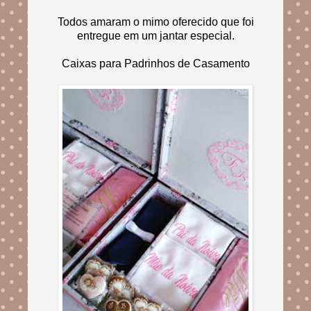
Todos amaram o mimo oferecido que foi
entregue em um jantar especial.
Caixas para Padrinhos de Casamento