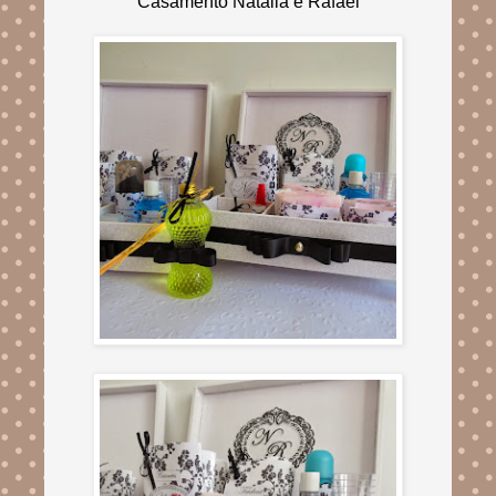
Casamento Natália e Rafael