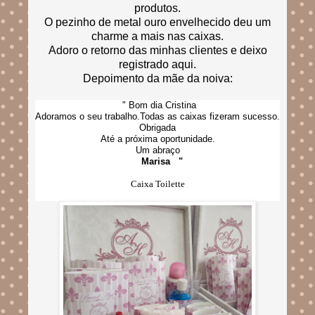
produtos.
O pezinho de metal ouro envelhecido deu um
charme a mais nas caixas.
Adoro o retorno das minhas clientes e deixo
registrado aqui.
Depoimento da mãe da noiva:
" Bom dia Cristina
Adoramos o seu trabalho.Todas as caixas fizeram sucesso.
Obrigada
Até a próxima oportunidade.
Um abraço
Marisa "
Caixa Toilette