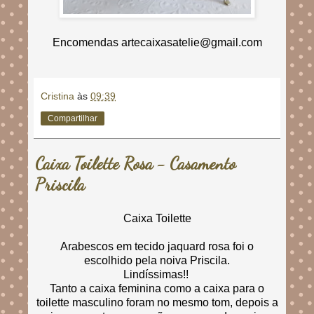
Encomendas artecaixasatelie@gmail.com
Cristina
às
09:39
Compartilhar
Caixa Toilette Rosa - Casamento
Priscila
Caixa Toilette
Arabescos em tecido jaquard rosa foi o
escolhido pela noiva Priscila.
Lindíssimas!!
Tanto a caixa feminina como a caixa para o
toilette masculino foram no mesmo tom, depois a