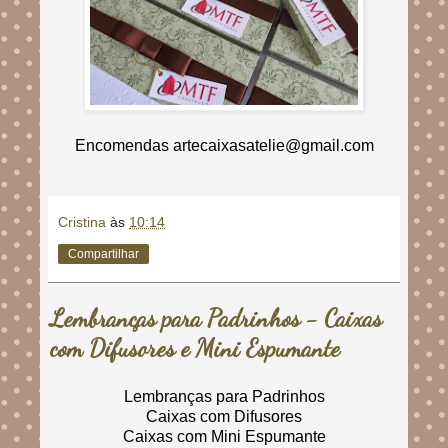
Encomendas artecaixasatelie@gmail.com
Cristina
às
10:14
Compartilhar
Lembranças para Padrinhos - Caixas
com Difusores e Mini Espumante
Lembranças para Padrinhos
Caixas com Difusores
Caixas com Mini Espumante