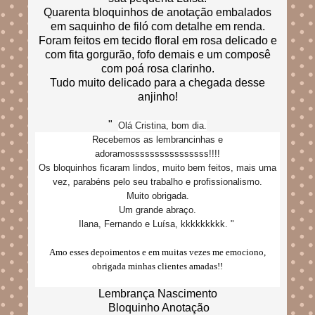
Quarenta bloquinhos de anotação embalados
em saquinho de filó com detalhe em renda.
Foram feitos em tecido floral em rosa delicado e
com fita gorgurão, fofo demais e um composê
com poá rosa clarinho.
Tudo muito delicado para a chegada desse
anjinho!
"
Olá Cristina, bom dia.
Recebemos as lembrancinhas e
adoramossssssssssssssss!!!!
Os bloquinhos ficaram lindos, muito bem feitos, mais uma
vez, parabéns pelo seu trabalho e profissionalismo.
Muito obrigada.
Um grande abraço.
Ilana, Fernando e Luísa, kkkkkkkkk. "
Amo esses depoimentos e em muitas vezes me emociono,
obrigada minhas clientes amadas!!
Lembrança Nascimento
Bloquinho Anotação