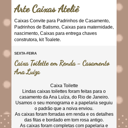
Arte Caixas Ateliê
Caixas Convite para Padrinhos de Casamento,
Padrinhos de Batismo, Caixas para maternidade,
nascimento, Caixas para entrega chaves
construtora, kit Toalete.
SEXTA-FEIRA
Caixa Toilette em Renda - Casamento
Ana Luíza
Caixa Toilette
Lindas caixas toilettes foram feitas para o
casamento da Ana Luíza, do Rio de Janeiro.
Usamos o seu monograma e a papelaria seguiu
o padrão que a noiva enviou.
As caixas foram forradas em renda e os detalhes
das fitas e bordado em tom rosa antigo.
As caixas foram completas com papelaria e