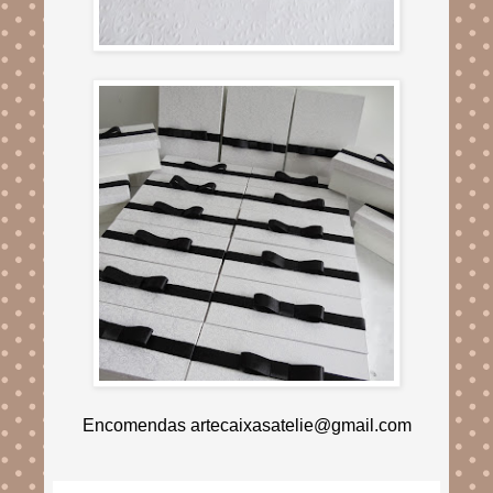
Encomendas artecaixasatelie@gmail.com