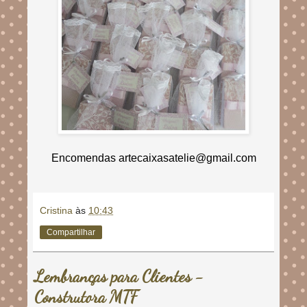
Encomendas artecaixasatelie@gmail.com
Cristina
às
10:43
Compartilhar
Lembranças para Clientes -
Construtora MTF