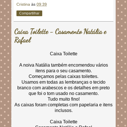
Cristina
às
09:39
Compartilhar
Caixa Toilette - Casamento Natália e
Rafael
Caixa Toilette
A noiva Natália também encomendou vários
itens para o seu casamento.
Começamos pelas caixas toilettes.
Usamos em todas as lembranças o tecido
branco com arabescos e os detalhes em preto
que foi o tom usado no casamento.
Tudo muito fino!
As caixas foram completas com papelaria e itens
inclusos.
Caixa Toilette