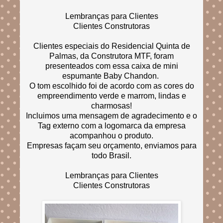
Lembranças para Clientes
Clientes Construtoras
Clientes especiais do Residencial Quinta de
Palmas, da Construtora MTF, foram
presenteados com essa caixa de mini
espumante Baby Chandon.
O tom escolhido foi de acordo com as cores do
empreendimento verde e marrom, lindas e
charmosas!
Incluimos uma mensagem de agradecimento e o
Tag externo com a logomarca da empresa
acompanhou o produto.
Empresas façam seu orçamento, enviamos para
todo Brasil.
Lembranças para Clientes
Clientes Construtoras