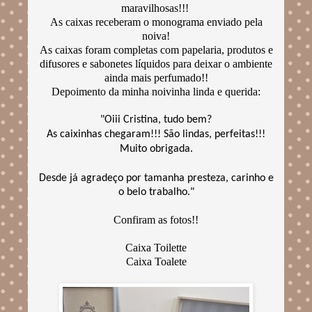
maravilhosas!!!
As caixas receberam o monograma enviado pela
noiva!
As caixas foram completas com papelaria, produtos e
difusores e sabonetes líquidos para deixar o ambiente
ainda mais perfumado!!
Depoimento da minha noivinha linda e querida:
"Oiii Cristina, tudo bem?
As caixinhas chegaram!!! São lindas, perfeitas!!!
Muito obrigada.
Desde já agradeço por tamanha presteza, carinho e
o belo trabalho."
Confiram as fotos!!
Caixa Toilette
Caixa Toalete