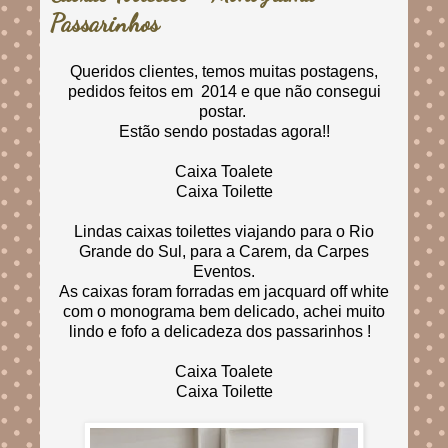
Passarinhos
Queridos clientes, temos muitas postagens,
pedidos feitos em 2014 e que não consegui
postar.
Estão sendo postadas agora!!
Caixa Toalete
Caixa Toilette
Lindas caixas toilettes viajando para o Rio
Grande do Sul, para a Carem, da Carpes
Eventos.
As caixas foram forradas em jacquard off white
com o monograma bem delicado, achei muito
lindo e fofo a delicadeza dos passarinhos !
Caixa Toalete
Caixa Toilette