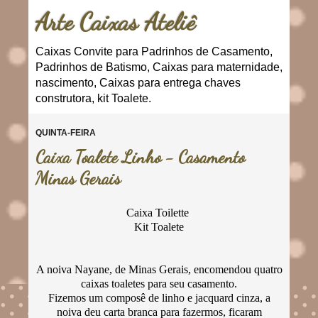
Arte Caixas Ateliê
Caixas Convite para Padrinhos de Casamento,
Padrinhos de Batismo, Caixas para maternidade,
nascimento, Caixas para entrega chaves
construtora, kit Toalete.
QUINTA-FEIRA
Caixa Toalete Linho - Casamento
Minas Gerais
Caixa Toilette
Kit Toalete
A noiva Nayane, de Minas Gerais, encomendou quatro
caixas toaletes para seu casamento.
Fizemos um composê de linho e jacquard cinza, a
noiva deu carta branca para fazermos, ficaram