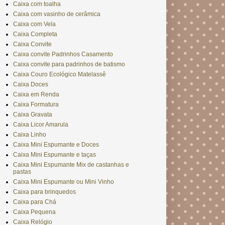
Caixa com toalha
Caixa com vasinho de cerâmica
Caixa com Vela
Caixa Completa
Caixa Convite
Caixa convite Padrinhos Casamento
Caixa convite para padrinhos de batismo
Caixa Couro Ecológico Matelassê
Caixa Doces
Caixa em Renda
Caixa Formatura
Caixa Gravata
Caixa Licor Amarula
Caixa Linho
Caixa Mini Espumante e Doces
Caixa Mini Espumante e taças
Caixa Mini Espumante Mix de castanhas e
pastas
Caixa Mini Espumante ou Mini Vinho
Caixa para brinquedos
Caixa para Chá
Caixa Pequena
Caixa Relógio