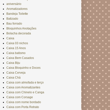
aniversário
Aromatizadores
Bandeja Toilette
Batizado
Bau forrado
Bloquinhos Anotações
Bolacha decorada
Caixa
Caixa 03 nichos
Caixa 15 Anos
Caixa batismo
Caixa Bem Casados
Caixa Biju
Caixa Bloquinho e Doces
Caixa Cerveja
Caixa Chá
Caixa com almofada e terço
Caixa com Aromatizantes
Caixa com Chinelo e Canga
Caixa com Corsage
Caixa com nome bordado
Caixa com Porta Retrato