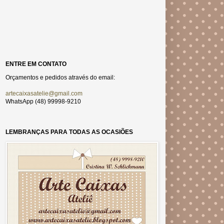
ENTRE EM CONTATO
Orçamentos e pedidos através do email:
artecaixasatelie@gmail.com
WhatsApp (48) 99998-9210
LEMBRANÇAS PARA TODAS AS OCASIÕES