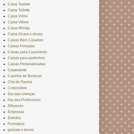
Caixa Toalete
Caixa Toilette
Caixa Vinho
Caixa Vitrine
Caixa Whisky
Caixa Xícara e doces
Caixas Bem Casados
Caixas Forradas
Caixas para Casamento
Caixas para padrinhos
Caixas Personalizadas
Casamento
Casinha de Bonecas
Chá de Panela
Corporativo
Dia das crianças
Dia dos Professores
Difusores
Empresas
Eventos
Formatura
gravata e doces