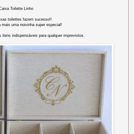
Caixa Toilette Linho
xas toilettes fazem sucesso!!
 mais uma noivinha super especial!
itens indispensáveis para qualquer imprevistos.