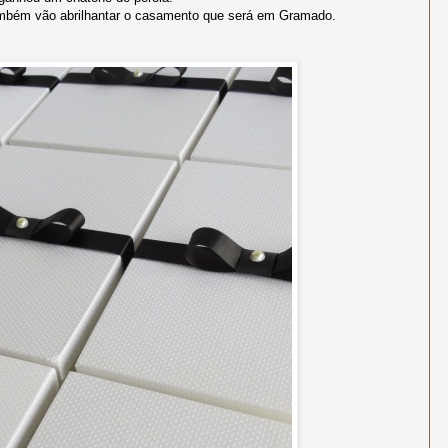
bém vão abrilhantar o casamento que será em Gramado.