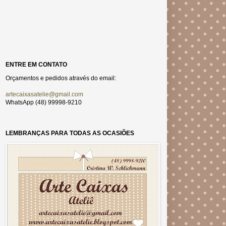
ENTRE EM CONTATO
Orçamentos e pedidos através do email:
artecaixasatelie@gmail.com
WhatsApp (48) 99998-9210
LEMBRANÇAS PARA TODAS AS OCASIÕES