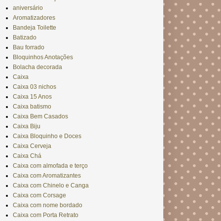
aniversário
Aromatizadores
Bandeja Toilette
Batizado
Bau forrado
Bloquinhos Anotações
Bolacha decorada
Caixa
Caixa 03 nichos
Caixa 15 Anos
Caixa batismo
Caixa Bem Casados
Caixa Biju
Caixa Bloquinho e Doces
Caixa Cerveja
Caixa Chá
Caixa com almofada e terço
Caixa com Aromatizantes
Caixa com Chinelo e Canga
Caixa com Corsage
Caixa com nome bordado
Caixa com Porta Retrato