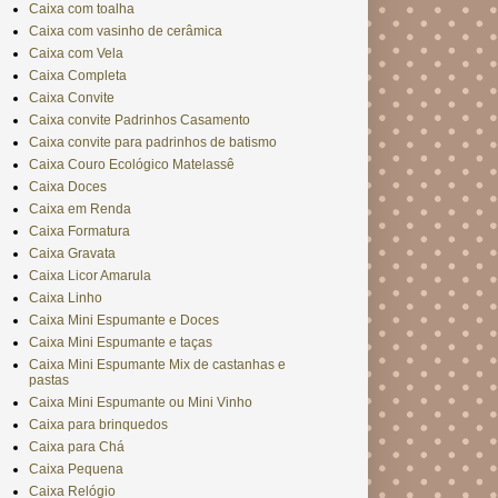
Caixa com toalha
Caixa com vasinho de cerâmica
Caixa com Vela
Caixa Completa
Caixa Convite
Caixa convite Padrinhos Casamento
Caixa convite para padrinhos de batismo
Caixa Couro Ecológico Matelassê
Caixa Doces
Caixa em Renda
Caixa Formatura
Caixa Gravata
Caixa Licor Amarula
Caixa Linho
Caixa Mini Espumante e Doces
Caixa Mini Espumante e taças
Caixa Mini Espumante Mix de castanhas e
pastas
Caixa Mini Espumante ou Mini Vinho
Caixa para brinquedos
Caixa para Chá
Caixa Pequena
Caixa Relógio