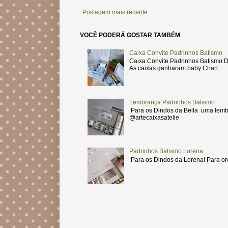
Postagem mais recente
VOCÊ PODERÁ GOSTAR TAMBÉM
Caixa Convite Padrinhos Batismo
Caixa Convite Padrinhos Batismo D
As caixas ganharam baby Chan...
Lembrança Padrinhos Batismo
Para os Dindos da Bella uma lemb
@artecaixasatelie
Padrinhos Batismo Lorena
Para os Dindos da Lorena! Para or