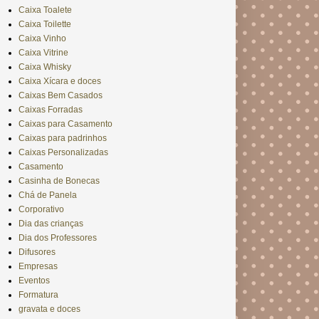
Caixa Toalete
Caixa Toilette
Caixa Vinho
Caixa Vitrine
Caixa Whisky
Caixa Xícara e doces
Caixas Bem Casados
Caixas Forradas
Caixas para Casamento
Caixas para padrinhos
Caixas Personalizadas
Casamento
Casinha de Bonecas
Chá de Panela
Corporativo
Dia das crianças
Dia dos Professores
Difusores
Empresas
Eventos
Formatura
gravata e doces