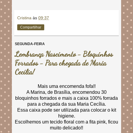
Cristina
às
09:37
Compartilhar
SEGUNDA-FEIRA
Lembrança Nascimento - Bloquinhos
Forrados - Para chegada de Maria
Cecília!
Mais uma encomenda fofa!!
A Marina, de Brasília, encomendou 30
bloquinhos forrados e mais a caixa 100% forrada
para a chegada da sua Maria Cecília.
Essa caixa pode ser utilizada para colocar o kit
higiene.
Escolhemos um tecido floral com a fita pink, ficou
muito delicado!!