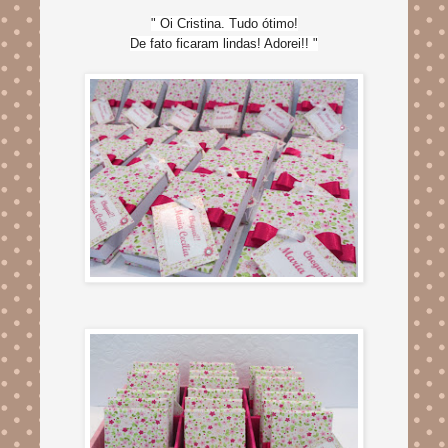
" Oi Cristina. Tudo ótimo!
De fato ficaram lindas! Adorei!! "