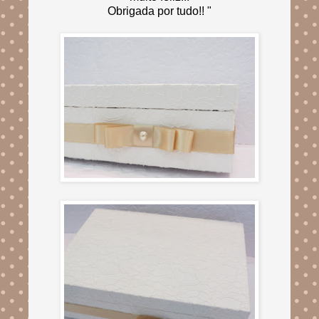
Obrigada por tudo!! "