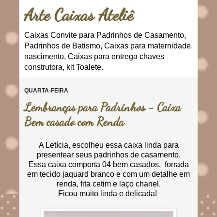
Arte Caixas Ateliê
Caixas Convite para Padrinhos de Casamento,
Padrinhos de Batismo, Caixas para maternidade,
nascimento, Caixas para entrega chaves
construtora, kit Toalete.
QUARTA-FEIRA
Lembranças para Padrinhos - Caixa
Bem casado com Renda
A Letícia, escolheu essa caixa linda para
presentear seus padrinhos de casamento.
Essa caixa comporta 04 bem casados, forrada
em tecido jaquard branco e com um detalhe em
renda, fita cetim e laço chanel.
Ficou muito linda e delicada!