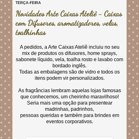
TERÇA-FEIRA
Novidades Arte Caixas Ateliê - Caixas
com Difusores, aromatizadores, velas,
toalhinhas
A pedidos, a Arte Caixas Ateliê incluiu no seu
mix de produtos os difusores, home sprays,
sabonete líquido, vela, toalha rosto e lavabo com
bordado inglês.
Todas as embalagens são de vidro e todos os
itens podem vir personalizados.
As fragrâncias lembram aquelas lojas famosas
que conhecemos, um cheirinho maravilhoso!
Seria mais uma opção para presentear
madrinhas, padrinhos,
pessoas queridas e também para brindes em
eventos corporativos.