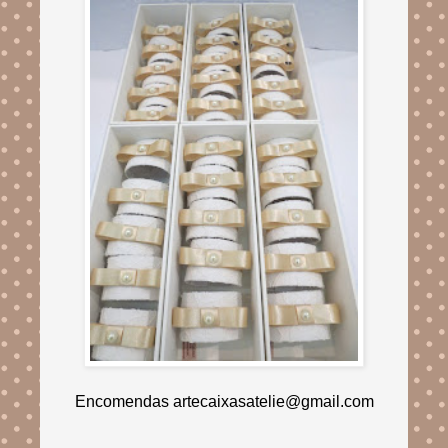
Encomendas artecaixasatelie@gmail.com