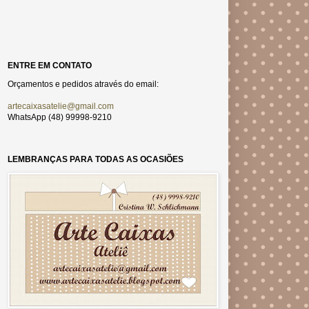
ENTRE EM CONTATO
Orçamentos e pedidos através do email:
artecaixasatelie@gmail.com
WhatsApp (48) 99998-9210
LEMBRANÇAS PARA TODAS AS OCASIÕES