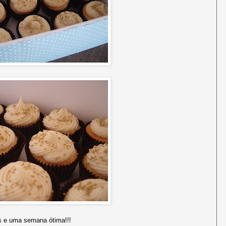
s e uma semana ótima!!!