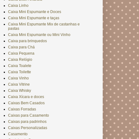
Caixa Linho
Caixa Mini Espumante e Doces
Caixa Mini Espumante e taças
Caixa Mini Espumante Mix de castanhas e
pastas
Caixa Mini Espumante ou Mini Vinho
Caixa para brinquedos
Caixa para Chá
Caixa Pequena
Caixa Relógio
Caixa Toalete
Caixa Toilette
Caixa Vinho
Caixa Vitrine
Caixa Whisky
Caixa Xícara e doces
Caixas Bem Casados
Caixas Forradas
Caixas para Casamento
Caixas para padrinhos
Caixas Personalizadas
Casamento