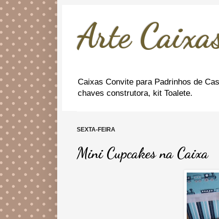
Arte Caixas
Caixas Convite para Padrinhos de Cas
chaves construtora, kit Toalete.
SEXTA-FEIRA
Mini Cupcakes na Caixa