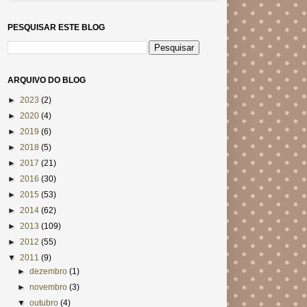
PESQUISAR ESTE BLOG
ARQUIVO DO BLOG
►
2023
(2)
►
2020
(4)
►
2019
(6)
►
2018
(5)
►
2017
(21)
►
2016
(30)
►
2015
(53)
►
2014
(62)
►
2013
(109)
►
2012
(55)
▼
2011
(9)
►
dezembro
(1)
►
novembro
(3)
▼
outubro
(4)