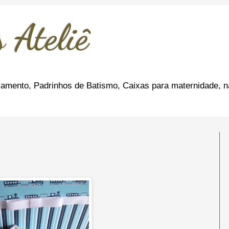
 Ateliê
amento, Padrinhos de Batismo, Caixas para maternidade, n