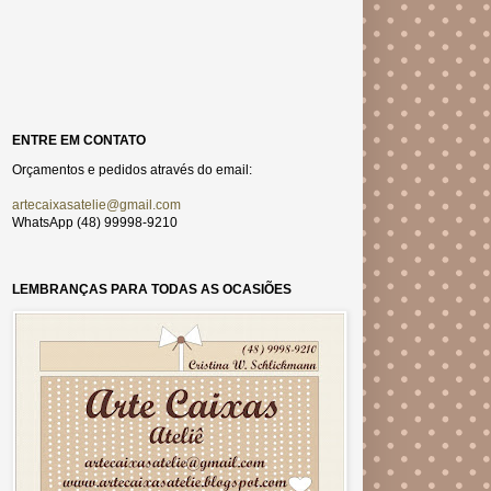
ENTRE EM CONTATO
Orçamentos e pedidos através do email:
artecaixasatelie@gmail.com
WhatsApp (48) 99998-9210
LEMBRANÇAS PARA TODAS AS OCASIÕES