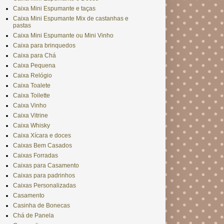
Caixa Mini Espumante e taças
Caixa Mini Espumante Mix de castanhas e
pastas
Caixa Mini Espumante ou Mini Vinho
Caixa para brinquedos
Caixa para Chá
Caixa Pequena
Caixa Relógio
Caixa Toalete
Caixa Toilette
Caixa Vinho
Caixa Vitrine
Caixa Whisky
Caixa Xícara e doces
Caixas Bem Casados
Caixas Forradas
Caixas para Casamento
Caixas para padrinhos
Caixas Personalizadas
Casamento
Casinha de Bonecas
Chá de Panela