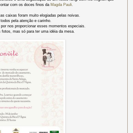
contar com os doces finos da
Magda Pauli
.
 as caixas foram muito elogiadas pelas noivas.
 todos pela atenção e carinho.
 por nos proporcionar esses momentos especiais.
s fotos, mas só para ter uma idéia da mesa.