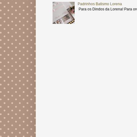
Padrinhos Batismo Lorena
Para os Dindos da Lorena! Para or