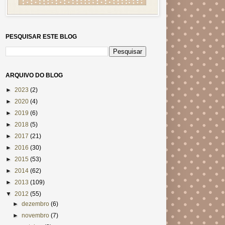
PESQUISAR ESTE BLOG
ARQUIVO DO BLOG
►
2023
(2)
►
2020
(4)
►
2019
(6)
►
2018
(5)
►
2017
(21)
►
2016
(30)
►
2015
(53)
►
2014
(62)
►
2013
(109)
▼
2012
(55)
►
dezembro
(6)
►
novembro
(7)