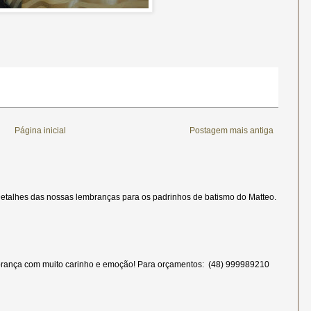
Página inicial
Postagem mais antiga
etalhes das nossas lembranças para os padrinhos de batismo do Matteo.
rança com muito carinho e emoção! Para orçamentos: (48) 999989210