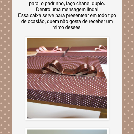
para o padrinho, laço chanel duplo.
Dentro uma mensagem linda!
Essa caixa serve para presentear em todo tipo
de ocasião, quem não gosta de receber um
mimo desses!