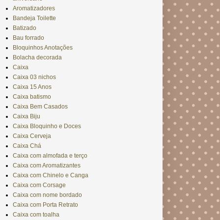
Aromatizadores
Bandeja Toilette
Batizado
Bau forrado
Bloquinhos Anotações
Bolacha decorada
Caixa
Caixa 03 nichos
Caixa 15 Anos
Caixa batismo
Caixa Bem Casados
Caixa Biju
Caixa Bloquinho e Doces
Caixa Cerveja
Caixa Chá
Caixa com almofada e terço
Caixa com Aromatizantes
Caixa com Chinelo e Canga
Caixa com Corsage
Caixa com nome bordado
Caixa com Porta Retrato
Caixa com toalha