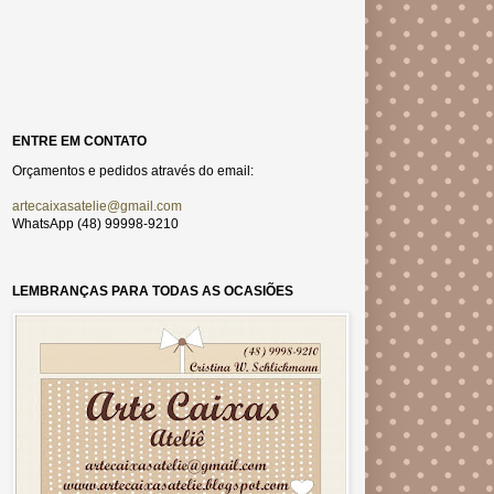
ENTRE EM CONTATO
Orçamentos e pedidos através do email:
artecaixasatelie@gmail.com
WhatsApp (48) 99998-9210
LEMBRANÇAS PARA TODAS AS OCASIÕES