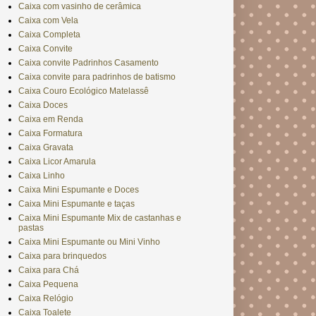
Caixa com vasinho de cerâmica
Caixa com Vela
Caixa Completa
Caixa Convite
Caixa convite Padrinhos Casamento
Caixa convite para padrinhos de batismo
Caixa Couro Ecológico Matelassê
Caixa Doces
Caixa em Renda
Caixa Formatura
Caixa Gravata
Caixa Licor Amarula
Caixa Linho
Caixa Mini Espumante e Doces
Caixa Mini Espumante e taças
Caixa Mini Espumante Mix de castanhas e
pastas
Caixa Mini Espumante ou Mini Vinho
Caixa para brinquedos
Caixa para Chá
Caixa Pequena
Caixa Relógio
Caixa Toalete