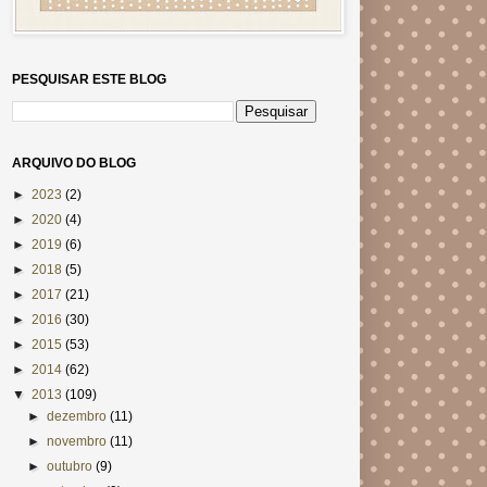
PESQUISAR ESTE BLOG
ARQUIVO DO BLOG
►
2023
(2)
►
2020
(4)
►
2019
(6)
►
2018
(5)
►
2017
(21)
►
2016
(30)
►
2015
(53)
►
2014
(62)
▼
2013
(109)
►
dezembro
(11)
►
novembro
(11)
►
outubro
(9)