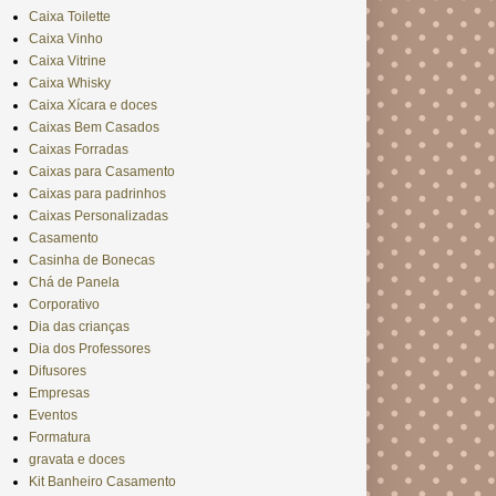
Caixa Toilette
Caixa Vinho
Caixa Vitrine
Caixa Whisky
Caixa Xícara e doces
Caixas Bem Casados
Caixas Forradas
Caixas para Casamento
Caixas para padrinhos
Caixas Personalizadas
Casamento
Casinha de Bonecas
Chá de Panela
Corporativo
Dia das crianças
Dia dos Professores
Difusores
Empresas
Eventos
Formatura
gravata e doces
Kit Banheiro Casamento