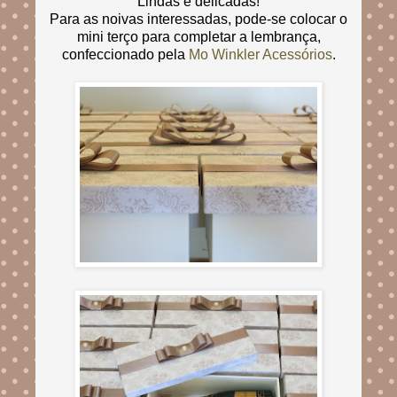
Lindas e delicadas!
Para as noivas interessadas, pode-se colocar o
mini terço para completar a lembrança,
confeccionado pela
Mo Winkler Acessórios
.