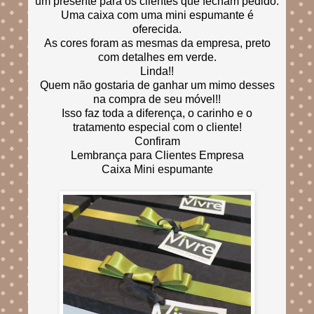
um presente para os clientes que fecham pedido.
Uma caixa com uma mini espumante é
oferecida.
As cores foram as mesmas da empresa, preto
com detalhes em verde.
Linda!!
Quem não gostaria de ganhar um mimo desses
na compra de seu móvel!!
Isso faz toda a diferença, o carinho e o
tratamento especial com o cliente!
Confiram
Lembrança para Clientes Empresa
Caixa Mini espumante