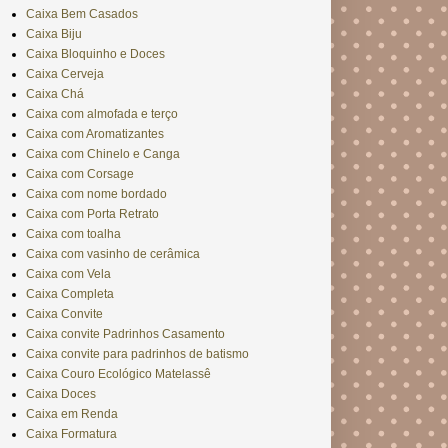
Caixa Bem Casados
Caixa Biju
Caixa Bloquinho e Doces
Caixa Cerveja
Caixa Chá
Caixa com almofada e terço
Caixa com Aromatizantes
Caixa com Chinelo e Canga
Caixa com Corsage
Caixa com nome bordado
Caixa com Porta Retrato
Caixa com toalha
Caixa com vasinho de cerâmica
Caixa com Vela
Caixa Completa
Caixa Convite
Caixa convite Padrinhos Casamento
Caixa convite para padrinhos de batismo
Caixa Couro Ecológico Matelassê
Caixa Doces
Caixa em Renda
Caixa Formatura