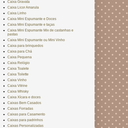
Caixa Gravata
Caixa Licor Amarula
Caixa Linho
Caixa Mini Espumante e Doces
Caixa Mini Espumante e taças
Caixa Mini Espumante Mix de castanhas e
pastas
Caixa Mini Espumante ou Mini Vinho
Caixa para brinquedos
Caixa para Chá
Caixa Pequena
Caixa Relógio
Caixa Toalete
Caixa Toilette
Caixa Vinho
Caixa Vitrine
Caixa Whisky
Caixa Xícara e doces
Caixas Bem Casados
Caixas Forradas
Caixas para Casamento
Caixas para padrinhos
Caixas Personalizadas