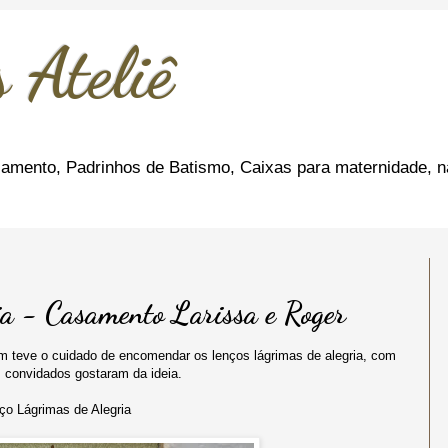
 Ateliê
amento, Padrinhos de Batismo, Caixas para maternidade, n
a - Casamento Larissa e Roger
 teve o cuidado de encomendar os lenços lágrimas de alegria, com
 convidados gostaram da ideia.
ço Lágrimas de Alegria