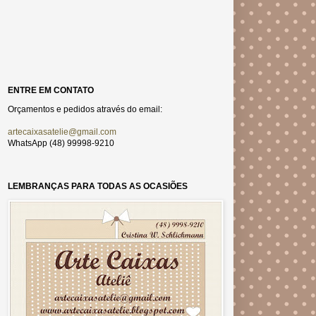
ENTRE EM CONTATO
Orçamentos e pedidos através do email:
artecaixasatelie@gmail.com
WhatsApp (48) 99998-9210
LEMBRANÇAS PARA TODAS AS OCASIÕES