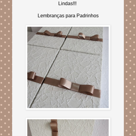
Lindas!!!
Lembranças para Padrinhos