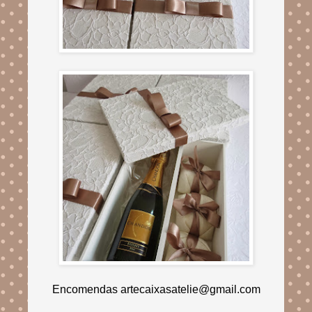
Encomendas artecaixasatelie@gmail.com