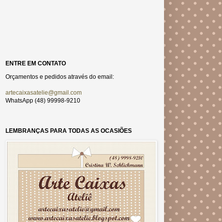
ENTRE EM CONTATO
Orçamentos e pedidos através do email:
artecaixasatelie@gmail.com
WhatsApp (48) 99998-9210
LEMBRANÇAS PARA TODAS AS OCASIÕES