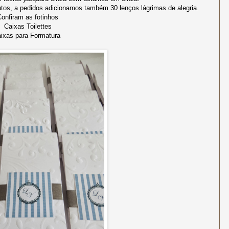
utos, a pedidos adicionamos também 30 lenços lágrimas de alegria.
onfiram as fotinhos
Caixas Toilettes
ixas para Formatura