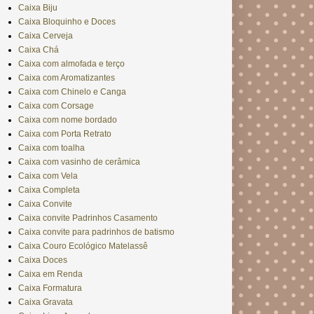
Caixa Biju
Caixa Bloquinho e Doces
Caixa Cerveja
Caixa Chá
Caixa com almofada e terço
Caixa com Aromatizantes
Caixa com Chinelo e Canga
Caixa com Corsage
Caixa com nome bordado
Caixa com Porta Retrato
Caixa com toalha
Caixa com vasinho de cerâmica
Caixa com Vela
Caixa Completa
Caixa Convite
Caixa convite Padrinhos Casamento
Caixa convite para padrinhos de batismo
Caixa Couro Ecológico Matelassê
Caixa Doces
Caixa em Renda
Caixa Formatura
Caixa Gravata