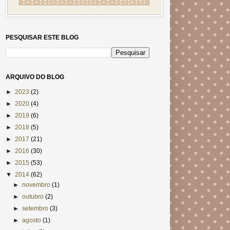
PESQUISAR ESTE BLOG
ARQUIVO DO BLOG
►
2023
(2)
►
2020
(4)
►
2019
(6)
►
2018
(5)
►
2017
(21)
►
2016
(30)
►
2015
(53)
▼
2014
(62)
►
novembro
(1)
►
outubro
(2)
►
setembro
(3)
►
agosto
(1)