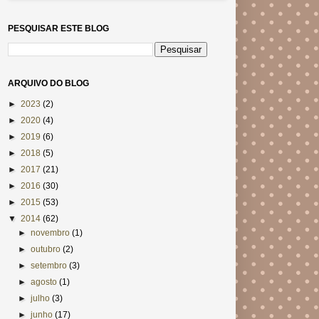
PESQUISAR ESTE BLOG
ARQUIVO DO BLOG
►
2023
(2)
►
2020
(4)
►
2019
(6)
►
2018
(5)
►
2017
(21)
►
2016
(30)
►
2015
(53)
▼
2014
(62)
►
novembro
(1)
►
outubro
(2)
►
setembro
(3)
►
agosto
(1)
►
julho
(3)
►
junho
(17)