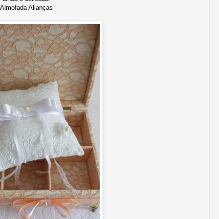
Almofada Alianças