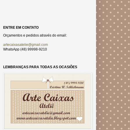
ENTRE EM CONTATO
Orçamentos e pedidos através do email:
artecaixasatelie@gmail.com
WhatsApp (48) 99998-9210
LEMBRANÇAS PARA TODAS AS OCASIÕES