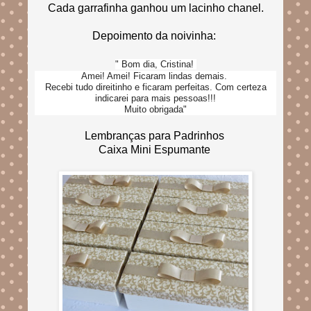
Cada garrafinha ganhou um lacinho chanel.
Depoimento da noivinha:
" Bom dia, Cristina!
Amei! Amei! Ficaram lindas demais.
Recebi tudo direitinho e ficaram perfeitas. Com certeza
indicarei para mais pessoas!!!
Muito obrigada"
Lembranças para Padrinhos
Caixa Mini Espumante