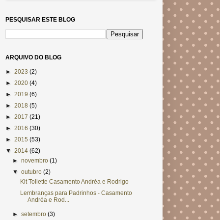
PESQUISAR ESTE BLOG
ARQUIVO DO BLOG
►
2023
(2)
►
2020
(4)
►
2019
(6)
►
2018
(5)
►
2017
(21)
►
2016
(30)
►
2015
(53)
▼
2014
(62)
►
novembro
(1)
▼
outubro
(2)
Kit Toilette Casamento Andréa e Rodrigo
Lembranças para Padrinhos - Casamento
Andréa e Rod...
►
setembro
(3)