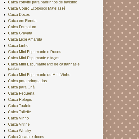
Caixa convite para padrinhos de batismo
Caixa Couro Ecológico Matelassê
Caixa Doces
Caixa em Renda
Caixa Formatura
Caixa Gravata
Caixa Licor Amarula
Caixa Linho
Caixa Mini Espumante e Doces
Caixa Mini Espumante e taças
Caixa Mini Espumante Mix de castanhas e
pastas
Caixa Mini Espumante ou Mini Vinho
Caixa para brinquedos
Caixa para Chá
Caixa Pequena
Caixa Relógio
Caixa Toalete
Caixa Toilette
Caixa Vinho
Caixa Vitrine
Caixa Whisky
Caixa Xícara e doces