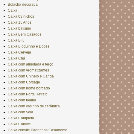
Bolacha decorada
Caixa
Caixa 03 nichos
Caixa 15 Anos
Caixa batismo
Caixa Bem Casados
Caixa Biju
Caixa Bloquinho e Doces
Caixa Cerveja
Caixa Chá
Caixa com almofada e terço
Caixa com Aromatizantes
Caixa com Chinelo e Canga
Caixa com Corsage
Caixa com nome bordado
Caixa com Porta Retrato
Caixa com toalha
Caixa com vasinho de cerâmica
Caixa com Vela
Caixa Completa
Caixa Convite
Caixa convite Padrinhos Casamento