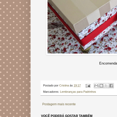
Encomendas
Postado por
Cristina
às
19:17
Marcadores:
Lembranças para Padrinhos
Postagem mais recente
VOCÊ PODERÁ GOSTAR TAMBÉM