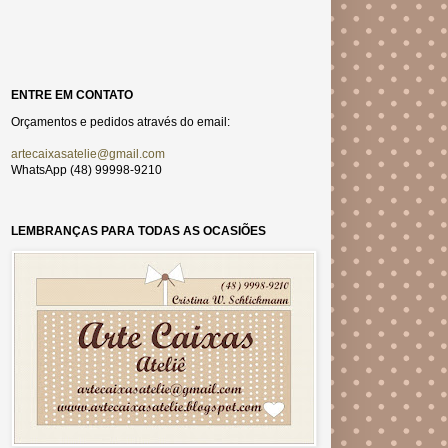
ENTRE EM CONTATO
Orçamentos e pedidos através do email:
artecaixasatelie@gmail.com
WhatsApp (48) 99998-9210
LEMBRANÇAS PARA TODAS AS OCASIÕES