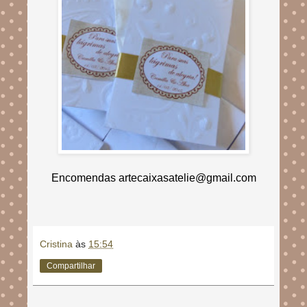
Encomendas artecaixasatelie@gmail.com
Cristina
às
15:54
Compartilhar