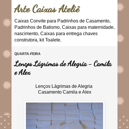
Arte Caixas Ateliê
Caixas Convite para Padrinhos de Casamento,
Padrinhos de Batismo, Caixas para maternidade,
nascimento, Caixas para entrega chaves
construtora, kit Toalete.
QUARTA-FEIRA
Lenços Lágrimas de Alegria - Camila
e Alex
Lenços Lágrimas de Alegria
Casamento Camila e Alex