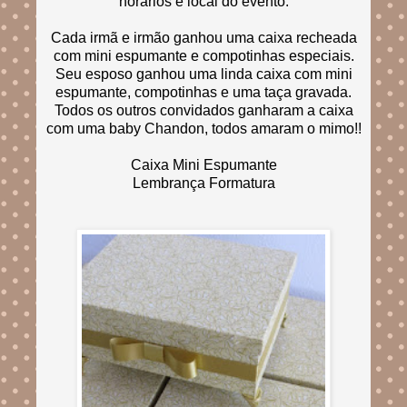
horários e local do evento.
Cada irmã e irmão ganhou uma caixa recheada
com mini espumante e compotinhas especiais.
Seu esposo ganhou uma linda caixa com mini
espumante, compotinhas e uma taça gravada.
Todos os outros convidados ganharam a caixa
com uma baby Chandon, todos amaram o mimo!!
Caixa Mini Espumante
Lembrança Formatura