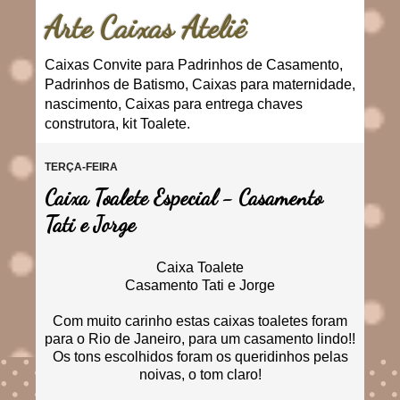
Arte Caixas Ateliê
Caixas Convite para Padrinhos de Casamento,
Padrinhos de Batismo, Caixas para maternidade,
nascimento, Caixas para entrega chaves
construtora, kit Toalete.
TERÇA-FEIRA
Caixa Toalete Especial - Casamento
Tati e Jorge
Caixa Toalete
Casamento Tati e Jorge
Com muito carinho estas caixas toaletes foram
para o Rio de Janeiro, para um casamento lindo!!
Os tons escolhidos foram os queridinhos pelas
noivas, o tom claro!