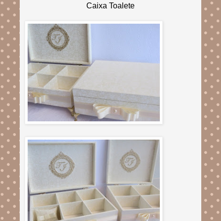
Caixa Toalete