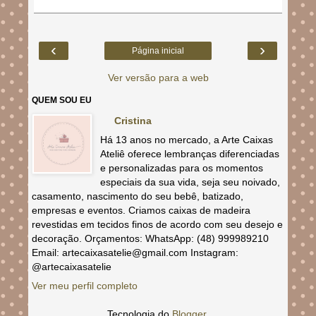
‹
›
Página inicial
Ver versão para a web
QUEM SOU EU
Cristina
Há 13 anos no mercado, a Arte Caixas
Ateliê oferece lembranças diferenciadas
e personalizadas para os momentos
especiais da sua vida, seja seu noivado,
casamento, nascimento do seu bebê, batizado,
empresas e eventos. Criamos caixas de madeira
revestidas em tecidos finos de acordo com seu desejo e
decoração. Orçamentos: WhatsApp: (48) 999989210
Email: artecaixasatelie@gmail.com Instagram:
@artecaixasatelie
Ver meu perfil completo
Tecnologia do
Blogger
.