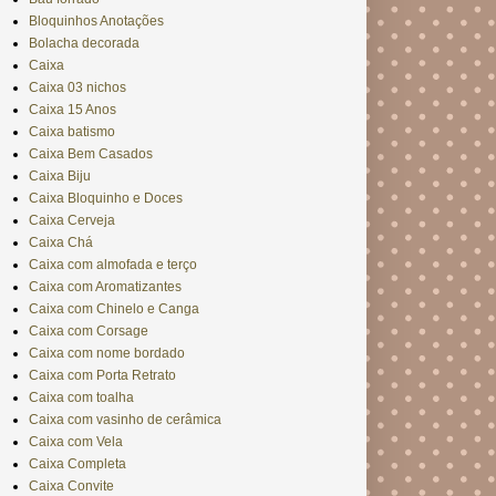
Bloquinhos Anotações
Bolacha decorada
Caixa
Caixa 03 nichos
Caixa 15 Anos
Caixa batismo
Caixa Bem Casados
Caixa Biju
Caixa Bloquinho e Doces
Caixa Cerveja
Caixa Chá
Caixa com almofada e terço
Caixa com Aromatizantes
Caixa com Chinelo e Canga
Caixa com Corsage
Caixa com nome bordado
Caixa com Porta Retrato
Caixa com toalha
Caixa com vasinho de cerâmica
Caixa com Vela
Caixa Completa
Caixa Convite