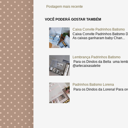
Postagem mais recente
VOCÊ PODERÁ GOSTAR TAMBÉM
Caixa Convite Padrinhos Batismo
Caixa Convite Padrinhos Batismo D
As caixas ganharam baby Chan...
Lembrança Padrinhos Batismo
Para os Dindos da Bella uma lemb
@artecaixasatelie
Padrinhos Batismo Lorena
Para os Dindos da Lorena! Para or