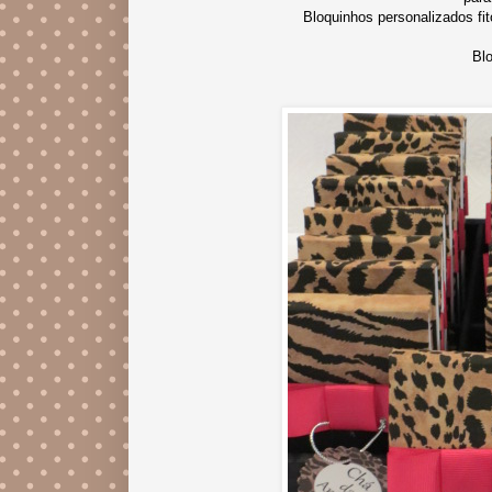
Bloquinhos personalizados fi
Bl