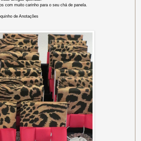
tos com muito carinho para o seu chá de panela.
oquinho de Anotações