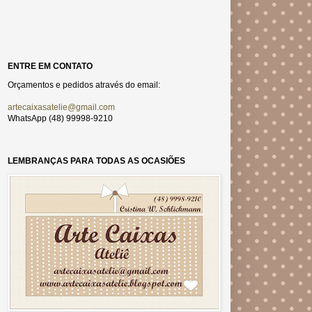
ENTRE EM CONTATO
Orçamentos e pedidos através do email:
artecaixasatelie@gmail.com
WhatsApp (48) 99998-9210
LEMBRANÇAS PARA TODAS AS OCASIÕES