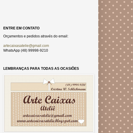
ENTRE EM CONTATO
Orçamentos e pedidos através do email:
artecaixasatelie@gmail.com
WhatsApp (48) 99998-9210
LEMBRANÇAS PARA TODAS AS OCASIÕES