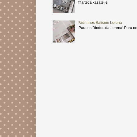
@artecaixasatelie
Padrinhos Batismo Lorena
Para os Dindos da Lorena! Para or