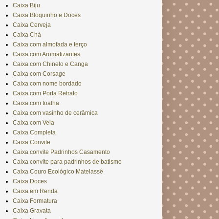
Caixa Biju
Caixa Bloquinho e Doces
Caixa Cerveja
Caixa Chá
Caixa com almofada e terço
Caixa com Aromatizantes
Caixa com Chinelo e Canga
Caixa com Corsage
Caixa com nome bordado
Caixa com Porta Retrato
Caixa com toalha
Caixa com vasinho de cerâmica
Caixa com Vela
Caixa Completa
Caixa Convite
Caixa convite Padrinhos Casamento
Caixa convite para padrinhos de batismo
Caixa Couro Ecológico Matelassê
Caixa Doces
Caixa em Renda
Caixa Formatura
Caixa Gravata