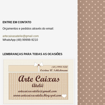
ENTRE EM CONTATO
Orçamentos e pedidos através do email:
artecaixasatelie@gmail.com
WhatsApp (48) 99998-9210
LEMBRANÇAS PARA TODAS AS OCASIÕES