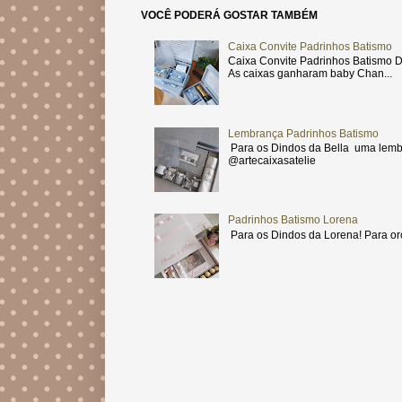
VOCÊ PODERÁ GOSTAR TAMBÉM
Caixa Convite Padrinhos Batismo
Caixa Convite Padrinhos Batismo D
As caixas ganharam baby Chan...
Lembrança Padrinhos Batismo
Para os Dindos da Bella uma lemb
@artecaixasatelie
Padrinhos Batismo Lorena
Para os Dindos da Lorena! Para or