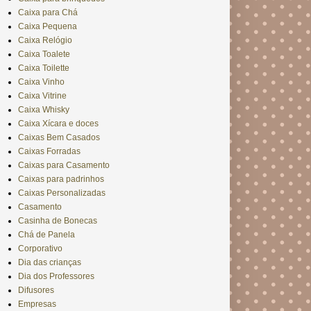
Caixa para Chá
Caixa Pequena
Caixa Relógio
Caixa Toalete
Caixa Toilette
Caixa Vinho
Caixa Vitrine
Caixa Whisky
Caixa Xícara e doces
Caixas Bem Casados
Caixas Forradas
Caixas para Casamento
Caixas para padrinhos
Caixas Personalizadas
Casamento
Casinha de Bonecas
Chá de Panela
Corporativo
Dia das crianças
Dia dos Professores
Difusores
Empresas