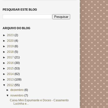
PESQUISAR ESTE BLOG
ARQUIVO DO BLOG
►
2023
(2)
►
2020
(4)
►
2019
(6)
►
2018
(5)
►
2017
(21)
►
2016
(30)
►
2015
(53)
►
2014
(62)
►
2013
(109)
▼
2012
(55)
►
dezembro
(6)
▼
novembro
(7)
Caixa Mini Espumante e Doces - Casamento
Lucinha e...