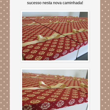
sucesso nesta nova caminhada!