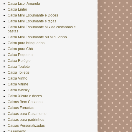
Caixa Licor Amarula
Caixa Linho
Caixa Mini Espumante e Doces
Caixa Mini Espumante e taças
Caixa Mini Espumante Mix de castanhas e
pastas
Caixa Mini Espumante ou Mini Vinho
Caixa para brinquedos
Caixa para Chá
Caixa Pequena
Caixa Relógio
Caixa Toalete
Caixa Toilette
Caixa Vinho
Caixa Vitrine
Caixa Whisky
Caixa Xícara e doces
Caixas Bem Casados
Caixas Forradas
Caixas para Casamento
Caixas para padrinhos
Caixas Personalizadas
Casamento