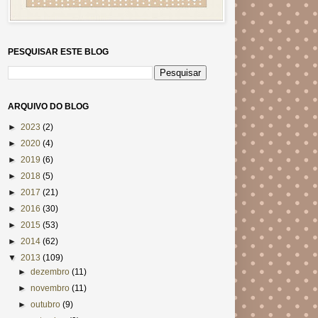
PESQUISAR ESTE BLOG
ARQUIVO DO BLOG
►
2023
(2)
►
2020
(4)
►
2019
(6)
►
2018
(5)
►
2017
(21)
►
2016
(30)
►
2015
(53)
►
2014
(62)
▼
2013
(109)
►
dezembro
(11)
►
novembro
(11)
►
outubro
(9)