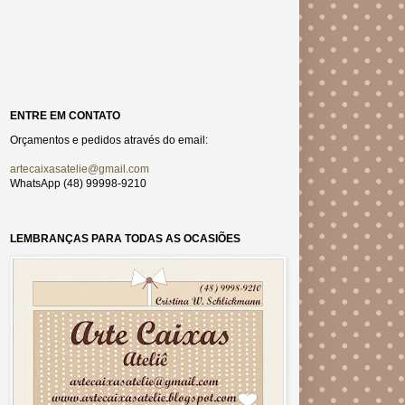
ENTRE EM CONTATO
Orçamentos e pedidos através do email:
artecaixasatelie@gmail.com
WhatsApp (48) 99998-9210
LEMBRANÇAS PARA TODAS AS OCASIÕES