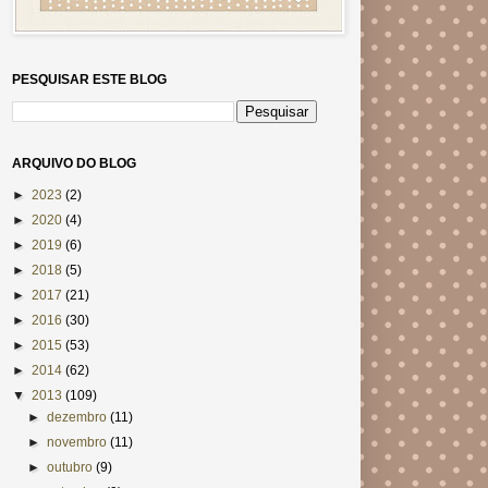
PESQUISAR ESTE BLOG
ARQUIVO DO BLOG
►
2023
(2)
►
2020
(4)
►
2019
(6)
►
2018
(5)
►
2017
(21)
►
2016
(30)
►
2015
(53)
►
2014
(62)
▼
2013
(109)
►
dezembro
(11)
►
novembro
(11)
►
outubro
(9)