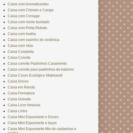
Caixa com Aromatizantes
Caixa com Chinelo e Canga
Caixa com Corsage
Caixa com nome bordado
Caixa com Porta Retrato
Caixa com toalha
Caixa com vasinho de cerâmica
Caixa com Vela
Caixa Completa
Caixa Convite
Caixa convite Padrinhos Casamento
Caixa convite para padrinhos de batismo
Caixa Couro Ecológico Matelassê
Caixa Doces
Caixa em Renda
Caixa Formatura
Caixa Gravata
Caixa Licor Amarula
Caixa Linho
Caixa Mini Espumante e Doces
Caixa Mini Espumante e taças
Caixa Mini Espumante Mix de castanhas e