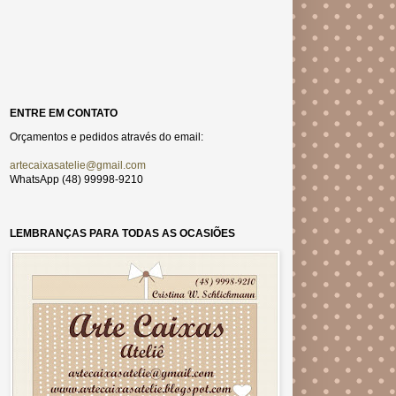
ENTRE EM CONTATO
Orçamentos e pedidos através do email:
artecaixasatelie@gmail.com
WhatsApp (48) 99998-9210
LEMBRANÇAS PARA TODAS AS OCASIÕES