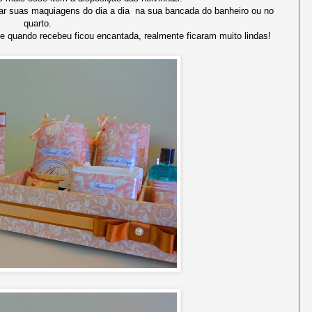
xar suas maquiagens do dia a dia na sua bancada do banheiro ou no
quarto.
 e quando recebeu ficou encantada, realmente ficaram muito lindas!