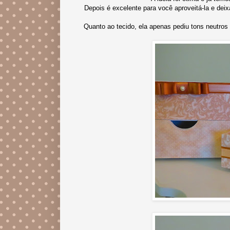
Depois é excelente para você aproveitá-la e dei
Quanto ao tecido, ela apenas pediu tons neutros