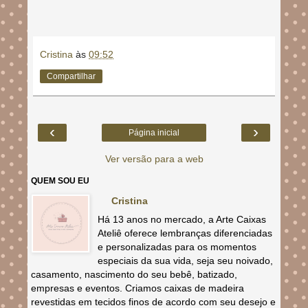
Cristina
às
09:52
Compartilhar
‹
›
Página inicial
Ver versão para a web
QUEM SOU EU
Cristina
Há 13 anos no mercado, a Arte Caixas
Ateliê oferece lembranças diferenciadas
e personalizadas para os momentos
especiais da sua vida, seja seu noivado,
casamento, nascimento do seu bebê, batizado,
empresas e eventos. Criamos caixas de madeira
revestidas em tecidos finos de acordo com seu desejo e