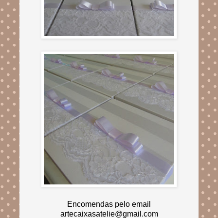
Encomendas pelo email
artecaixasatelie@gmail.com