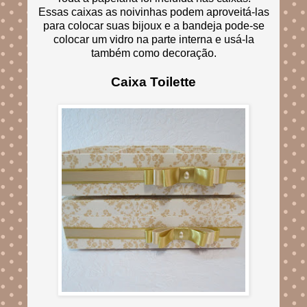
Essas caixas as noivinhas podem aproveitá-las
para colocar suas bijoux e a bandeja pode-se
colocar um vidro na parte interna e usá-la
também como decoração.
Caixa Toilette