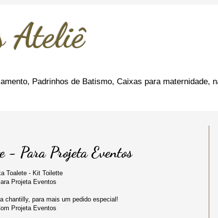
 Ateliê
amento, Padrinhos de Batismo, Caixas para maternidade, n
te - Para Projeta Eventos
a Toalete - Kit Toilette
ara Projeta Eventos
 chantilly, para mais um pedido especial!
om Projeta Eventos