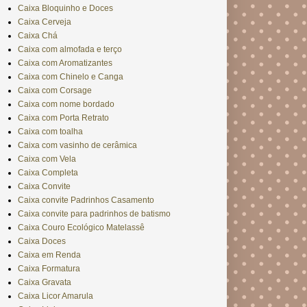
Caixa Bloquinho e Doces
Caixa Cerveja
Caixa Chá
Caixa com almofada e terço
Caixa com Aromatizantes
Caixa com Chinelo e Canga
Caixa com Corsage
Caixa com nome bordado
Caixa com Porta Retrato
Caixa com toalha
Caixa com vasinho de cerâmica
Caixa com Vela
Caixa Completa
Caixa Convite
Caixa convite Padrinhos Casamento
Caixa convite para padrinhos de batismo
Caixa Couro Ecológico Matelassê
Caixa Doces
Caixa em Renda
Caixa Formatura
Caixa Gravata
Caixa Licor Amarula