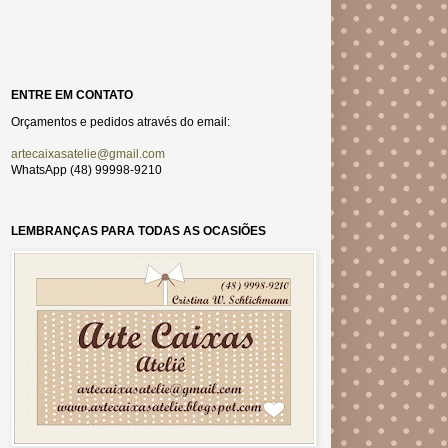
ENTRE EM CONTATO
Orçamentos e pedidos através do email:
artecaixasatelie@gmail.com
WhatsApp (48) 99998-9210
LEMBRANÇAS PARA TODAS AS OCASIÕES