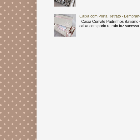
Caixa com Porta Retrato - Lembran
Caixa Convite Padrinhos Batismo O
caixa com porta retrato faz sucesso .