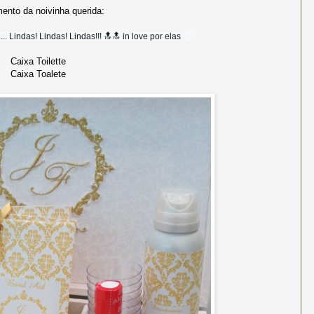
ento da noivinha querida:
 Lindas! Lindas! Lindas!!! 🔝🔝 in love por elas
Caixa Toilette
Caixa Toalete