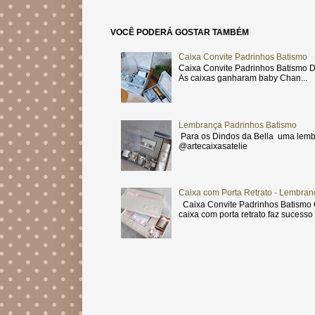
VOCÊ PODERÁ GOSTAR TAMBÉM
Caixa Convite Padrinhos Batismo
Caixa Convite Padrinhos Batismo D
As caixas ganharam baby Chan...
Lembrança Padrinhos Batismo
Para os Dindos da Bella uma lemb
@artecaixasatelie
Caixa com Porta Retrato - Lembran
Caixa Convite Padrinhos Batismo O
caixa com porta retrato faz sucesso .