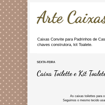
Arte Caixas
Caixas Convite para Padrinhos de Cas
chaves construtora, kit Toalete.
SEXTA-FEIRA
Caixa Toilette e Kit Toale
As caixas toilettes para 
Seguimos o mesmo tecido usa