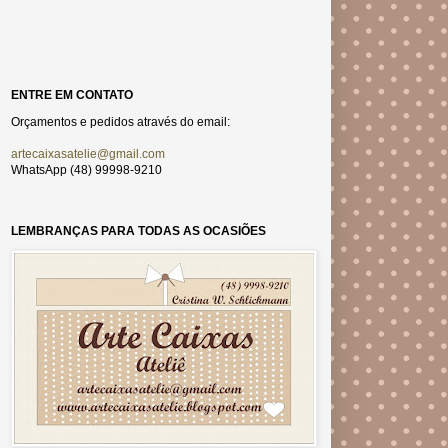
ENTRE EM CONTATO
Orçamentos e pedidos através do email:
artecaixasatelie@gmail.com
WhatsApp (48) 99998-9210
LEMBRANÇAS PARA TODAS AS OCASIÕES