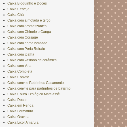
Caixa Bloquinho e Doces
Caixa Cerveja
Caixa Chá
Caixa com almofada e terço
Caixa com Aromatizantes
Caixa com Chinelo e Canga
Caixa com Corsage
Caixa com nome bordado
Caixa com Porta Retrato
Caixa com toalha
Caixa com vasinho de cerâmica
Caixa com Vela
Caixa Completa
Caixa Convite
Caixa convite Padrinhos Casamento
Caixa convite para padrinhos de batismo
Caixa Couro Ecológico Matelassê
Caixa Doces
Caixa em Renda
Caixa Formatura
Caixa Gravata
Caixa Licor Amarula