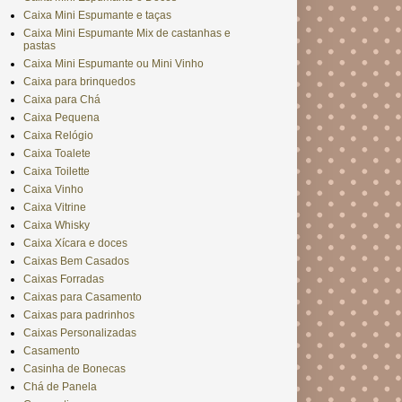
Caixa Mini Espumante e taças
Caixa Mini Espumante Mix de castanhas e
pastas
Caixa Mini Espumante ou Mini Vinho
Caixa para brinquedos
Caixa para Chá
Caixa Pequena
Caixa Relógio
Caixa Toalete
Caixa Toilette
Caixa Vinho
Caixa Vitrine
Caixa Whisky
Caixa Xícara e doces
Caixas Bem Casados
Caixas Forradas
Caixas para Casamento
Caixas para padrinhos
Caixas Personalizadas
Casamento
Casinha de Bonecas
Chá de Panela