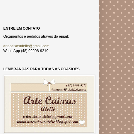
ENTRE EM CONTATO
Orçamentos e pedidos através do email:
artecaixasatelie@gmail.com
WhatsApp (48) 99998-9210
LEMBRANÇAS PARA TODAS AS OCASIÕES