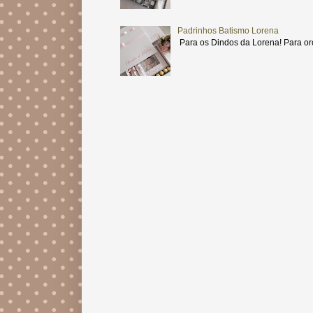
Padrinhos Batismo Lorena
Para os Dindos da Lorena! Para or