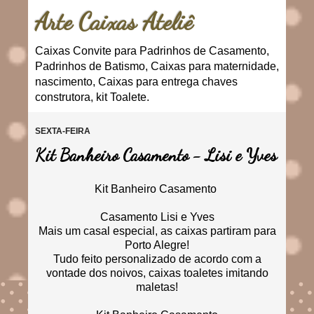
Arte Caixas Ateliê
Caixas Convite para Padrinhos de Casamento,
Padrinhos de Batismo, Caixas para maternidade,
nascimento, Caixas para entrega chaves
construtora, kit Toalete.
SEXTA-FEIRA
Kit Banheiro Casamento - Lisi e Yves
Kit Banheiro Casamento
Casamento Lisi e Yves
Mais um casal especial, as caixas partiram para
Porto Alegre!
Tudo feito personalizado de acordo com a
vontade dos noivos, caixas toaletes imitando
maletas!