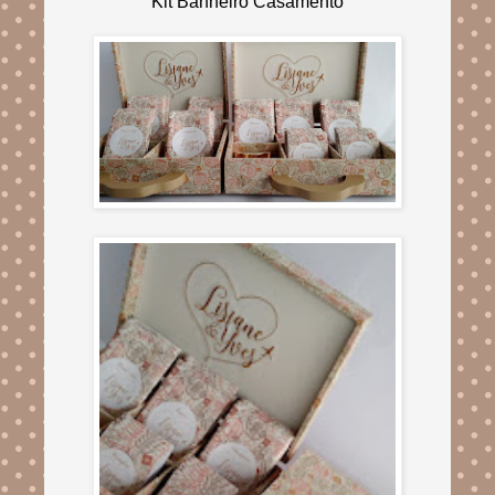
Kit Banheiro Casamento