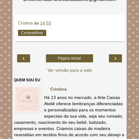
Cristina
às
14:53
Compartilhar
‹
›
Página inicial
Ver versão para a web
QUEM SOU EU
Cristina
Há 13 anos no mercado, a Arte Caixas
Ateliê oferece lembranças diferenciadas
e personalizadas para os momentos
especiais da sua vida, seja seu noivado,
casamento, nascimento do seu bebê, batizado,
empresas e eventos. Criamos caixas de madeira
revestidas em tecidos finos de acordo com seu desejo e