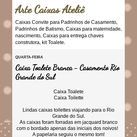
Arte Caixas Ateliê
Caixas Convite para Padrinhos de Casamento,
Padrinhos de Batismo, Caixas para maternidade,
nascimento, Caixas para entrega chaves
construtora, kit Toalete.
QUARTA-FEIRA
Caixa Toalete Branca - Casamento Rio
Grande do Sul
Caixa Toalete
Caixa Toilette
Lindas caixas toilettes viajando para o Rio
Grande do Sul.
As caixas foram forradas em jacquard branco
com o bordado apenas das iniciais dos noivos!
A papelaria seguiu o mesmo tom!