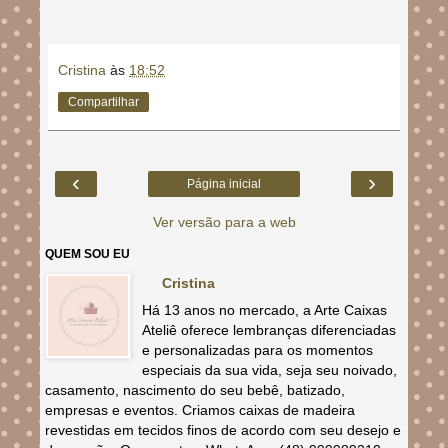
Cristina
às
18:52
Compartilhar
‹
›
Página inicial
Ver versão para a web
QUEM SOU EU
Cristina
Há 13 anos no mercado, a Arte Caixas
Ateliê oferece lembranças diferenciadas
e personalizadas para os momentos
especiais da sua vida, seja seu noivado,
casamento, nascimento do seu bebê, batizado,
empresas e eventos. Criamos caixas de madeira
revestidas em tecidos finos de acordo com seu desejo e