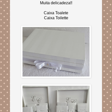
Muita delicadeza!!
Caixa Toalete
Caixa Toilette