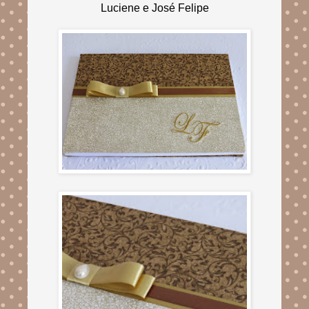
Luciene e José Felipe