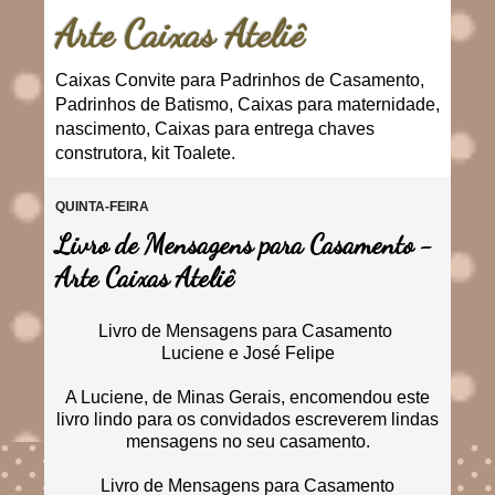
Arte Caixas Ateliê
Caixas Convite para Padrinhos de Casamento,
Padrinhos de Batismo, Caixas para maternidade,
nascimento, Caixas para entrega chaves
construtora, kit Toalete.
QUINTA-FEIRA
Livro de Mensagens para Casamento -
Arte Caixas Ateliê
Livro de Mensagens para Casamento
Luciene e José Felipe
A Luciene, de Minas Gerais, encomendou este
livro lindo para os convidados escreverem lindas
mensagens no seu casamento.
Livro de Mensagens para Casamento