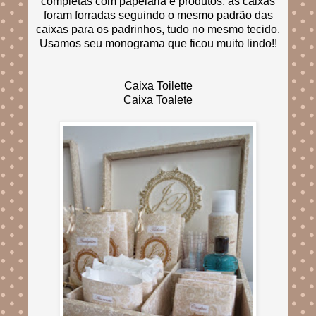
completas com papelaria e produtos, as caixas
foram forradas seguindo o mesmo padrão das
caixas para os padrinhos, tudo no mesmo tecido.
Usamos seu monograma que ficou muito lindo!!
Caixa Toilette
Caixa Toalete